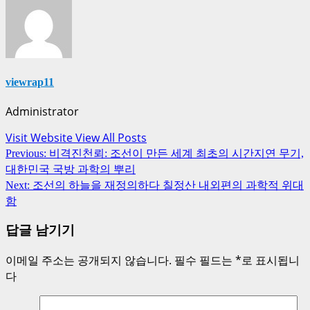
viewrap11
Administrator
Visit Website
View All Posts
Post
Previous:
비격진천뢰: 조선이 만든 세계 최초의 시간지연 무기,
navigation
대한민국 국방 과학의 뿌리
Next:
조선의 하늘을 재정의하다 칠정산 내외편의 과학적 위대
함
답글 남기기
이메일 주소는 공개되지 않습니다.
필수 필드는
*
로 표시됩니
다