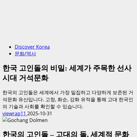
Discover Korea
문화/역사
한국 고인돌의 비밀: 세계가 주목한 선사
시대 거석문화
한국의 고인돌은 세계에서 가장 밀집하고 다양하게 보존된 거
석문화 유산입니다. 고창, 화순, 강화 유적을 통해 고대 한국인
의 기술과 사회를 확인할 수 있습니다.
viewrap11
2025-10-31
한국의 고인돌 – 고대의 돌, 세계적 문화