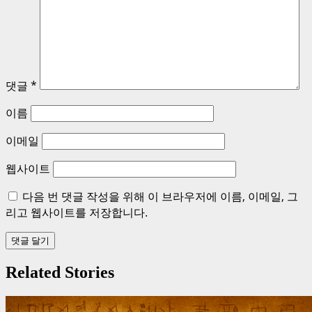
댓글
*
이름
이메일
웹사이트
다음 번 댓글 작성을 위해 이 브라우저에 이름, 이메일, 그
리고 웹사이트를 저장합니다.
Related Stories