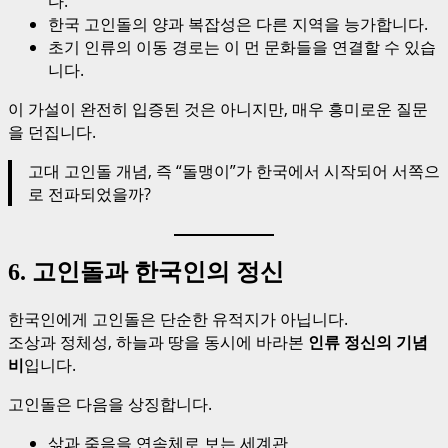
다.
한국 고인돌의 양과 복잡성은 다른 지역을 능가합니다.
초기 인류의 이동 경로는 이 먼 문화들을 연결할 수 있습
니다.
이 가설이 완전히 입증된 것은 아니지만, 매우 흥미로운 질문
을 던집니다.
고대 고인돌 개념, 즉 “돌맹이”가 한국에서 시작되어 서쪽으
로 전파되었을까?
6. 고인돌과 한국인의 정신
한국인에게 고인돌은 단순한 유적지가 아닙니다.
조상과 정체성, 하늘과 땅을 동시에 바라본
인류 정신의 기념
비
입니다.
고인돌은 다음을 상징합니다.
삶과 죽음을 연속체로 보는 세계관