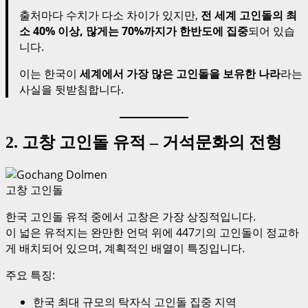
출처마다 수치가 다소 차이가 있지만,
전 세계 고인돌의 최
소 40% 이상, 많게는 70%까지가 한반도에 집중
되어 있습
니다.
이는 한국이
세계에서 가장 많은 고인돌을 보유한 나라
라는
사실을 뒷받침합니다.
2. 고창 고인돌 유적 – 거석문화의 전형
고창 고인돌
한국 고인돌 유적 중에서 고창은 가장 상징적입니다.
이 넓은 유적지는 완만한 언덕 위에 447기의 고인돌이 정교하
게 배치되어 있으며, 계획적인 배열이 특징입니다.
주요 특징:
한국 최대 규모의 탁자식 고인돌 집중 지역