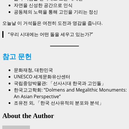
자연을 신성한 공간으로 인식
공동체의 노력을 통해 고인을 기리는 정신
오늘날 이 거석들은 여전히 도전과 영감을 줍니다.
“우리 시대에는 어떤 돌을 세우고 있는가?”
참고 문헌
문화재청, 대한민국
UNESCO 세계문화유산센터
국립중앙박물관: 「선사시대 한국과 고인돌」
한국고고학회: “Dolmens and Megalithic Monuments:
An Asian Perspective”
조유전 외, 「한국 선사유적의 분포와 분석」
About the Author