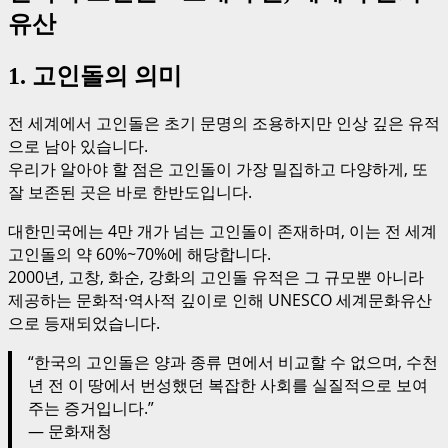
유산
1. 고인돌의 의미
전 세계에서 고인돌은 초기 문명의 조용하지만 인상 깊은 유적
으로 남아 있습니다.
우리가 알아야 할 점은 고인돌이 가장 밀집하고 다양하게, 또
잘 보존된 곳은 바로 한반도입니다.
대한민국에는 4만 개가 넘는 고인돌이 존재하며, 이는 전 세계
고인돌의 약 60%~70%에 해당합니다.
2000년, 고창, 화순, 강화의 고인돌 유적은 그 규모뿐 아니라
제공하는 문화적·역사적 깊이로 인해 UNESCO 세계문화유산
으로 등재되었습니다.
“한국의 고인돌은 양과 종류 면에서 비교할 수 없으며, 수천
년 전 이 땅에서 번성했던 복잡한 사회를 실질적으로 보여
주는 증거입니다.”
— 문화재청