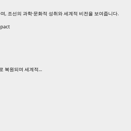
며, 조선의 과학·문화적 성취와 세계적 비전을 보여줍니다.
 복원되며 세계적...