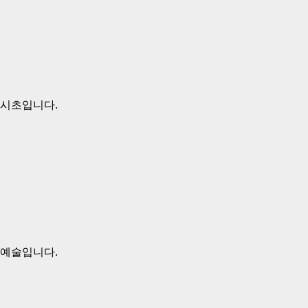
 시초입니다.
 예술입니다.