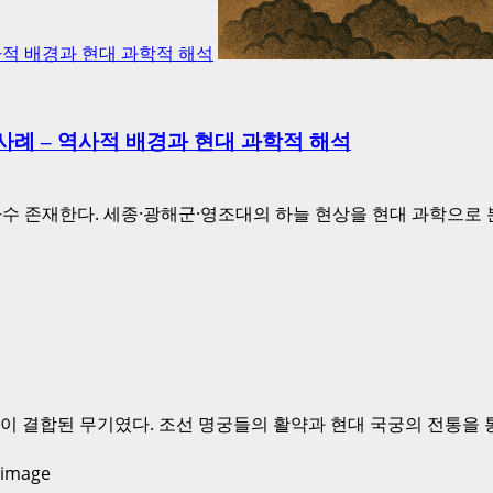
사적 배경과 현대 과학적 해석
사례 – 역사적 배경과 현대 과학적 해석
수 존재한다. 세종·광해군·영조대의 하늘 현상을 현대 과학으로
이 결합된 무기였다. 조선 명궁들의 활약과 현대 국궁의 전통을 통해