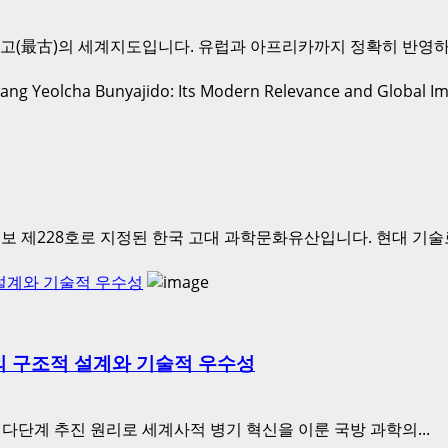
고(最古)의 세계지도입니다. 유럽과 아프리카까지 정확히 반영하
보 제228호로 지정된 한국 고대 과학문화유산입니다. 현대 기술로
 설계와 기술적 우수성
의 구조적 설계와 기술적 우수성
 다단계 추진 원리로 세계사적 병기 혁신을 이룬 국방 과학의...