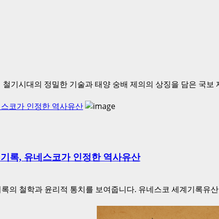
철기시대의 정밀한 기술과 태양 숭배 제의의 상징을 담은 국보 제1
유네스코가 인정한 역사유산
 기록, 유네스코가 인정한 역사유산
기록의 철학과 윤리적 통치를 보여줍니다. 유네스코 세계기록유산