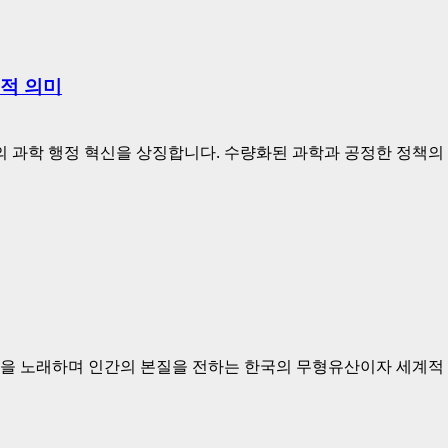
층적 의미
의 과학 행정 혁신을 상징합니다. 수량화된 과학과 공정한 정책의
웃음을 노래하며 인간의 본질을 전하는 한국의 무형유산이자 세계적