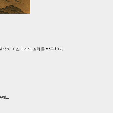
 분석해 미스터리의 실체를 탐구한다.
...