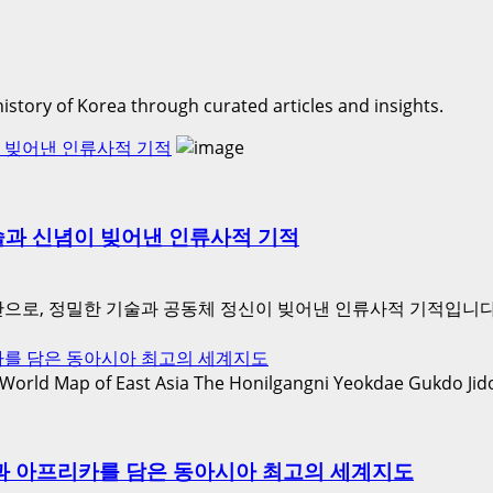
history of Korea through curated articles and insights.
이 빚어낸 인류사적 기적
술과 신념이 빚어낸 인류사적 기적
으로, 정밀한 기술과 공동체 정신이 빚어낸 인류사적 기적입니다
카를 담은 동아시아 최고의 세계지도
과 아프리카를 담은 동아시아 최고의 세계지도