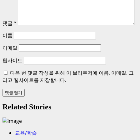
댓글
*
이름
이메일
웹사이트
다음 번 댓글 작성을 위해 이 브라우저에 이름, 이메일, 그
리고 웹사이트를 저장합니다.
Related Stories
교육/학습