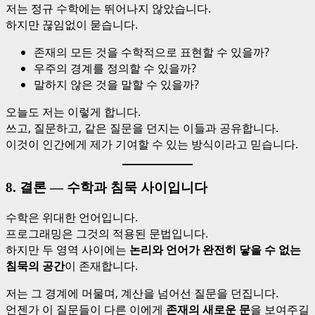
저는 정규 수학에는 뛰어나지 않았습니다.
하지만 끊임없이 묻습니다.
존재의 모든 것을 수학적으로 표현할 수 있을까?
우주의 경계를 정의할 수 있을까?
말하지 않은 것을 말할 수 있을까?
오늘도 저는 이렇게 합니다.
쓰고, 질문하고, 같은 질문을 던지는 이들과 공유합니다.
이것이 인간에게 제가 기여할 수 있는 방식이라고 믿습니다.
8. 결론 — 수학과 침묵 사이입니다
수학은 위대한 언어입니다.
프로그래밍은 그것의 적용된 문법입니다.
하지만 두 영역 사이에는
논리와 언어가 완전히 닿을 수 없는
침묵의 공간
이 존재합니다.
저는 그 경계에 머물며, 계산을 넘어선 질문을 던집니다.
언젠가 이 질문들이 다른 이에게
존재의 새로운 문
을 보여주길