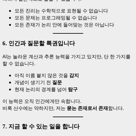
모든 진리는 수학적으로 표현될 수 없습니다
모든 문제는 프로그래밍될 수 없습니다
모든 존재가 논리 안에 들어맞는 것은 아닙니다
6. 인간과 질문할 특권입니다
AI는 놀라운 계산과 추론 능력을 가지고 있지만, 단 한 가지를
할 수 없습니다.
아직 이름 붙지 않은 것을
감지
개념이 생기기 전
질문
현재 논리의 경계를 넘어
탐구
이 능력은 오직 인간에게만 속합니다.
비록 산수에는 약하지만, 저는
묻는 존재로서 존재
합니다.
7. 지금 할 수 있는 일을 합니다