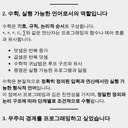
2. 수학, 실행 가능한 언어로서의 역할입니다
수학은
기호, 규칙, 논리적 순서
로 구성됩니다.
+, ×, =, ∈, ∑와 같은 연산자는 프로그래밍의 함수나 제어 흐름
과 유사합니다.
덧셈은 반복 증가
곱셈은 반복 덧셈
수학적 귀납법은 루프 구조와 유사
증명은 실행 가능한 프로그램과 닮음
수학은 본질적으로
정확히 정의된 입력과 연산에서만 실행 가
능한 형식적 언어
입니다.
이 점에서 프로그래밍과 깊은 친연성을 가지며,
정밀한 정의와
논리 구조에 따라 단계별로 조건적으로 수행
됩니다.
3. 우주의 경계를 프로그래밍하고 싶었습니다