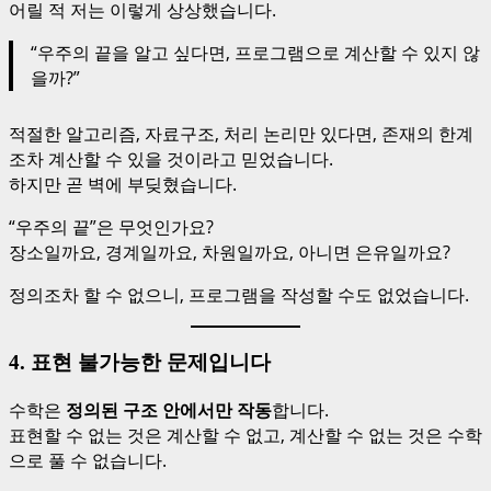
어릴 적 저는 이렇게 상상했습니다.
“우주의 끝을 알고 싶다면, 프로그램으로 계산할 수 있지 않
을까?”
적절한 알고리즘, 자료구조, 처리 논리만 있다면, 존재의 한계
조차 계산할 수 있을 것이라고 믿었습니다.
하지만 곧 벽에 부딪혔습니다.
“우주의 끝”은 무엇인가요?
장소일까요, 경계일까요, 차원일까요, 아니면 은유일까요?
정의조차 할 수 없으니, 프로그램을 작성할 수도 없었습니다.
4. 표현 불가능한 문제입니다
수학은
정의된 구조 안에서만 작동
합니다.
표현할 수 없는 것은 계산할 수 없고, 계산할 수 없는 것은 수학
으로 풀 수 없습니다.