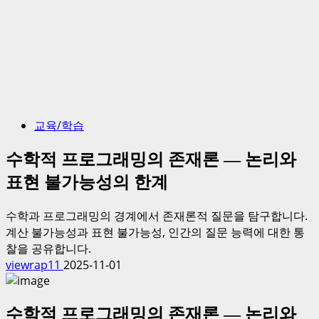
교육/학습
수학적 프로그래밍의 존재론 — 논리와
표현 불가능성의 한계
수학과 프로그래밍의 경계에서 존재론적 질문을 탐구합니다.
계산 불가능성과 표현 불가능성, 인간의 질문 능력에 대한 통
찰을 공유합니다.
viewrap11
2025-11-01
수학적 프로그래밍의 존재론 — 논리와