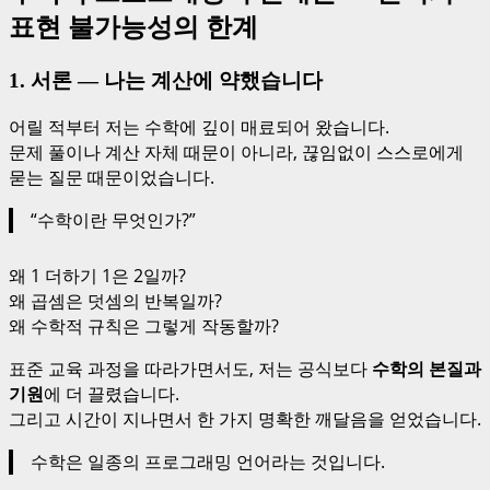
표현 불가능성의 한계
1. 서론 — 나는 계산에 약했습니다
어릴 적부터 저는 수학에 깊이 매료되어 왔습니다.
문제 풀이나 계산 자체 때문이 아니라, 끊임없이 스스로에게
묻는 질문 때문이었습니다.
“수학이란 무엇인가?”
왜 1 더하기 1은 2일까?
왜 곱셈은 덧셈의 반복일까?
왜 수학적 규칙은 그렇게 작동할까?
표준 교육 과정을 따라가면서도, 저는 공식보다
수학의 본질과
기원
에 더 끌렸습니다.
그리고 시간이 지나면서 한 가지 명확한 깨달음을 얻었습니다.
수학은 일종의 프로그래밍 언어라는 것입니다.