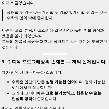
이때 깨달았습니다.
표현할 수 없는 것은 계산할 수 없으며, 계산할 수 없는 것은
수학의 영역 밖에 존재한다.
나중에 고델, 튜링, 타르스키와 같은 사상가들이 이를 형식화
했음을 알게 되었습니다.
그들의 이름을 몰랐을 때조차, 직관으로 같은 경계에 도달했던
것입니다.
5. 수학적 프로그래밍의 존재론 — 저의 논제입니다
제가 믿게 된 바는 다음과 같습니다.
수학은 인간이 만든
실행 가능한 언어
이며, 정의 가능한
세계에서만 작동합니다.
그러나 그 너머에는
표현 불가능하고, 형용할 수 없는,
현실의 영역
이 존재합니다.
따라서 결론적으로 말할 수 있습니다.