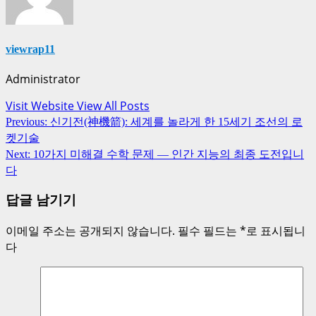
viewrap11
Administrator
Visit Website
View All Posts
Post
Previous:
신기전(神機箭): 세계를 놀라게 한 15세기 조선의 로
navigation
켓기술
Next:
10가지 미해결 수학 문제 — 인간 지능의 최종 도전입니
다
답글 남기기
이메일 주소는 공개되지 않습니다.
필수 필드는
*
로 표시됩니
다