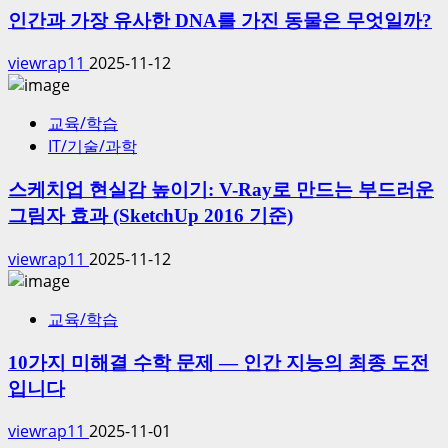
인간과 가장 유사한 DNA를 가진 동물은 무엇일까?
viewrap11
2025-11-12
교육/학습
IT/기술/과학
스케치업 현실감 높이기: V-Ray로 만드는 부드러운
그림자 효과 (SketchUp 2016 기준)
viewrap11
2025-11-12
교육/학습
10가지 미해결 수학 문제 — 인간 지능의 최종 도전
입니다
viewrap11
2025-11-01