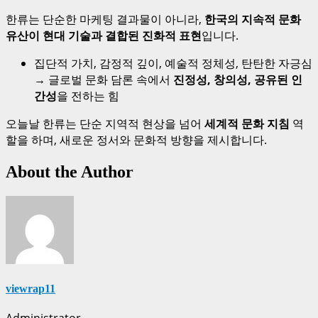
한류는 단순한 마케팅 결과물이 아니라,
한국의 지속적 문화
유산이 현대 기술과 결합된 진화적 표현
입니다.
집단적 가치, 감정적 깊이, 예술적 정체성, 탄탄한 자긍심
→ 글로벌 문화 담론 속에서
진정성, 창의성, 공유된 인
간성
을 전하는 힘
오늘날 한류는 단순 지역적 현상을 넘어
세계적 문화 지침
역
할을 하며, 새로운 정서와 문화적 방향을 제시합니다.
About the Author
viewrap11