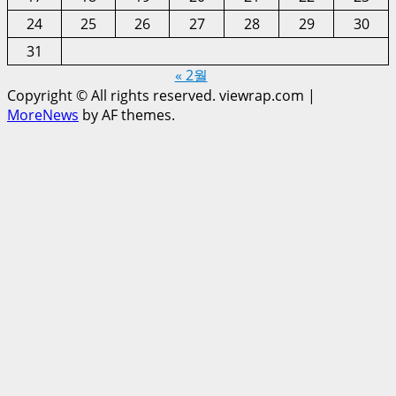
24
25
26
27
28
29
30
31
« 2월
Copyright © All rights reserved. viewrap.com
|
MoreNews
by AF themes.