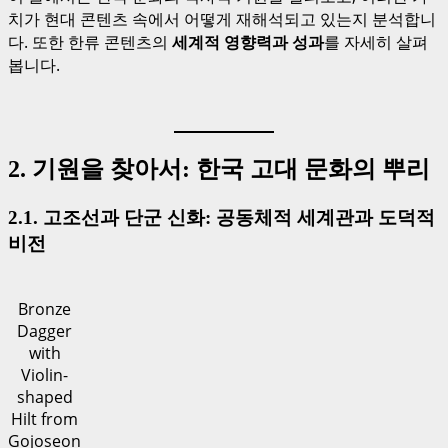
치가 현대 콘텐츠 속에서 어떻게 재해석되고 있는지 분석합니
다. 또한 한류 콘텐츠의
세계적 영향력과 성과
를 자세히 살펴
봅니다.
2. 기원을 찾아서: 한국 고대 문화의 뿌리
2.1. 고조선과 단군 신화: 공동체적 세계관과 도덕적
비전
Bronze
Dagger
with
Violin-
shaped
Hilt from
Gojoseon