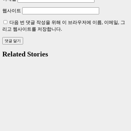
웹사이트
다음 번 댓글 작성을 위해 이 브라우저에 이름, 이메일, 그
리고 웹사이트를 저장합니다.
Related Stories