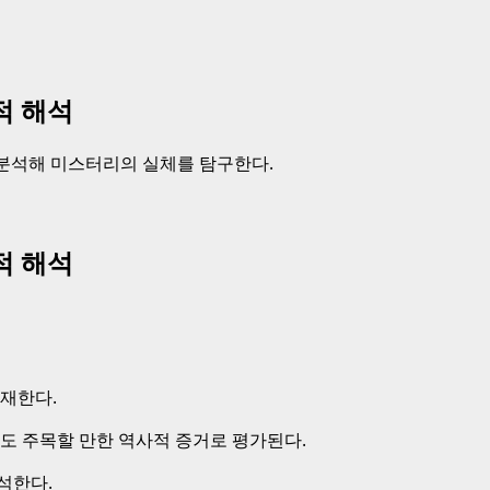
적 해석
 분석해 미스터리의 실체를 탐구한다.
적 해석
재한다.
게도 주목할 만한 역사적 증거로 평가된다.
석한다.