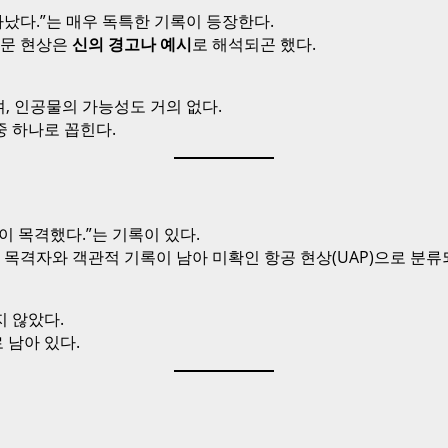
났다.”는 매우 독특한 기록이 등장한다.
천문 현상은
신의 경고나 예시
로 해석되곤 했다.
, 인공물의 가능성도 거의 없다.
중 하나로 꼽힌다.
 목격했다.”는 기록이 있다.
 목격자와 객관적 기록이 남아 미확인 항공 현상(UAP)으로 분류
 않았다.
 남아 있다.