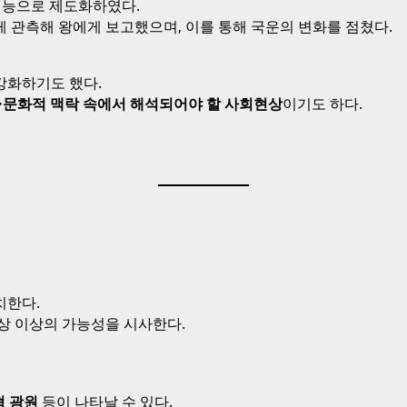
 기능으로 제도화하였다.
하게 관측해 왕에게 보고했으며, 이를 통해 국운의 변화를 점쳤다.
강화하기도 했다.
·문화적 맥락 속에서 해석되어야 할 사회현상
이기도 하다.
치한다.
상 이상의 가능성을 시사한다.
형 광원
등이 나타날 수 있다.