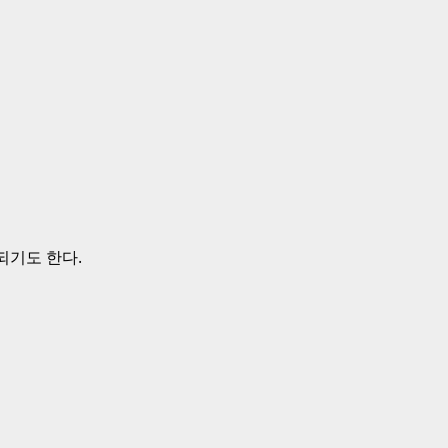
되기도 한다.