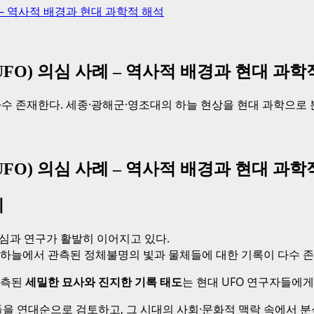
– 역사적 배경과 현대 과학적 해석
) 의심 사례 – 역사적 배경과 현대 과학
수 존재한다. 세종·광해군·영조대의 하늘 현상을 현대 과학으로
) 의심 사례 – 역사적 배경과 현대 과학
리
관심과 연구가 활발히 이어지고 있다.
하늘에서 관측된 정체불명의 빛과 물체들에 대한 기록이 다수 존
관측된
세밀한 묘사와 진지한 기록 태도
는 현대 UFO 연구자들에
을 연대순으로 검토하고, 그 시대의 사회·문화적 맥락 속에서 분