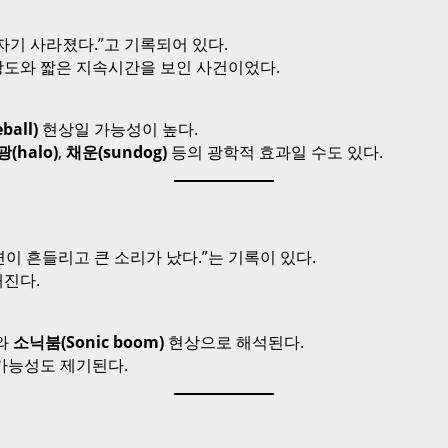
기 사라졌다.”고 기록되어 있다.
 광도와 짧은 지속시간을 보인 사건이었다.
ball)
현상일 가능성이 높다.
(halo)
,
채운(sundog)
등의 광학적 효과일 수도 있다.
 흔들리고 큰 소리가 났다.”는 기록이 있다.
진다.
)와
소닉붐(Sonic boom)
현상으로 해석된다.
 가능성도 제기된다.