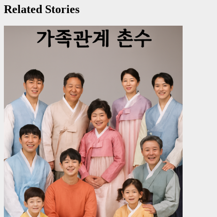
Related Stories