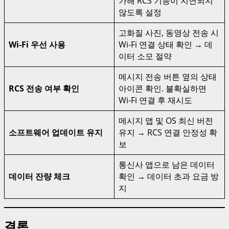
가해 RCS 기능이 지연되지
않도록 설정
고화질 사진, 동영상 전송 시
Wi-Fi 우선 사용
Wi-Fi 연결 상태 확인 → 데
이터 소모 절약
메시지 전송 버튼 옆의 상태
RCS 전송 여부 확인
아이콘 확인. 불확실하면
Wi-Fi 연결 후 재시도
메시지 앱 및 OS 최신 버전
소프트웨어 업데이트 유지
유지 → RCS 연결 안정성 확
보
통신사 앱으로 남은 데이터
데이터 잔량 체크
확인 → 데이터 초과 요금 방
지
결론