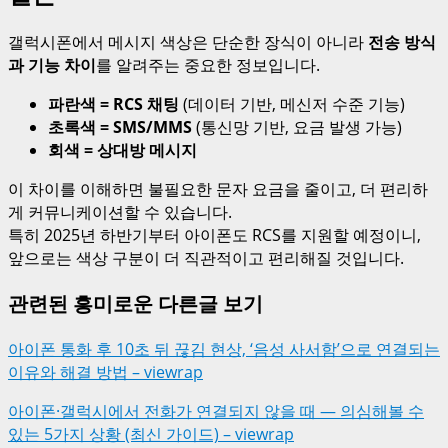
갤럭시폰에서 메시지 색상은 단순한 장식이 아니라
전송 방식
과 기능 차이
를 알려주는 중요한 정보입니다.
파란색 = RCS 채팅
(데이터 기반, 메신저 수준 기능)
초록색 = SMS/MMS
(통신망 기반, 요금 발생 가능)
회색 = 상대방 메시지
이 차이를 이해하면 불필요한 문자 요금을 줄이고, 더 편리하
게 커뮤니케이션할 수 있습니다.
특히 2025년 하반기부터 아이폰도 RCS를 지원할 예정이니,
앞으로는 색상 구분이 더 직관적이고 편리해질 것입니다.
관련된 흥미로운 다른글 보기
아이폰 통화 후 10초 뒤 끊김 현상, ‘음성 사서함’으로 연결되는
이유와 해결 방법 – viewrap
아이폰·갤럭시에서 전화가 연결되지 않을 때 — 의심해볼 수
있는 5가지 상황 (최신 가이드) – viewrap