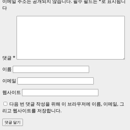
이메일 주소는 공개되지 않습니다.
필수 필드는
*
로 표시됩니
다
댓글
*
이름
이메일
웹사이트
다음 번 댓글 작성을 위해 이 브라우저에 이름, 이메일, 그
리고 웹사이트를 저장합니다.