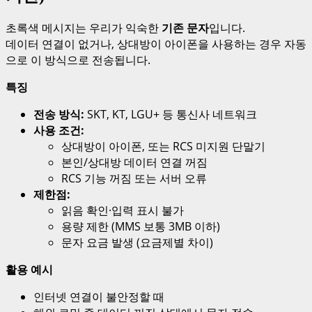
초록색 메시지는 우리가 익숙한
기존 문자
입니다.
데이터 연결이 없거나, 상대방이 아이폰을 사용하는 경우 자동
으로 이 방식으로 전송됩니다.
특징
전송 방식:
SKT, KT, LGU+ 등 통신사 네트워크
사용 조건:
상대방이 아이폰, 또는 RCS 미지원 단말기
본인/상대방 데이터 연결 꺼짐
RCS 기능 꺼짐 또는 서버 오류
제한점:
읽음 확인·입력 표시 불가
용량 제한 (MMS 보통 3MB 이하)
문자 요금 발생 (요금제별 차이)
활용 예시
인터넷 연결이 불안정할 때