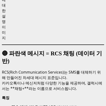
대
한
설
명
이
미
지
🔵 파란색 메시지 = RCS 채팅 (데이터 기
반)
RCS(Rich Communication Services)는 SMS를 대체하기 위
해 만들어진 차세대 메시지 표준입니다.
카카오톡이나 메신저처럼 다양한 기능을 제공하며, 갤럭시에
서는 **채팅+**라는 이름으로 서비스됩니다.
특징