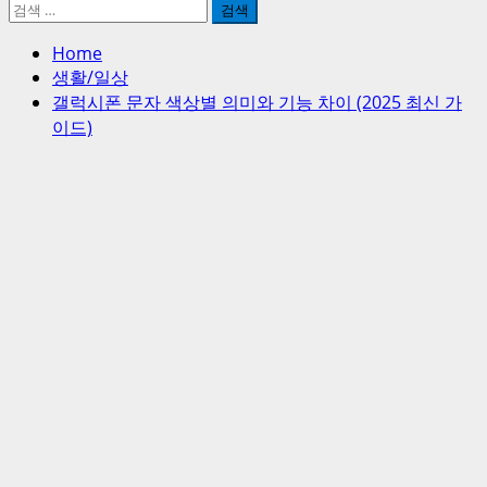
검
색:
Home
생활/일상
갤럭시폰 문자 색상별 의미와 기능 차이 (2025 최신 가
이드)