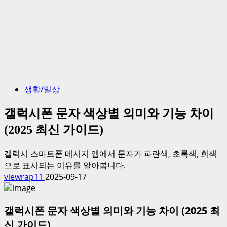
생활/일상
갤럭시폰 문자 색상별 의미와 기능 차이
(2025 최신 가이드)
갤럭시 스마트폰 메시지 앱에서 문자가 파란색, 초록색, 회색
으로 표시되는 이유를 알아봅니다.
viewrap11
2025-09-17
갤럭시폰 문자 색상별 의미와 기능 차이 (2025 최
신 가이드)