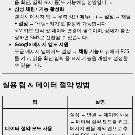
음 확인, 입력 표시 등)도 가능해질 전망입니다.
삼성 채팅+ 기능 활성화
갤럭시 메시지 앱 → 우측 상단 메뉴(︙) →
설정
→
채팅
+ 설정
→ ‘채팅+ 켜기’로 활성화 가능합니다.
SIM 카드 인식 및 데이터 연결이 필수이며, 상태가 불안
정하면 SMS로 전환될 수 있습니다.
Google 메시지 앱도 지원
구글 메시지 앱에서도 설정 →
채팅 기능
메뉴에서 RCS
를 켜고, 읽음 확인·입력 중 표시 기능을 개별로 설정할
수 있습니다.
실용 팁 & 데이터 절약 방법
팁
설명
설정 → 연결 → 데이터 사용
→ 데이터 절약 모드를 켜고,
데이터 절약 모드 사용
메시지 앱을 예외 앱으로 추