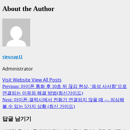
About the Author
viewrap11
Administrator
Visit Website
View All Posts
Post
Previous:
아이폰 통화 후 10초 뒤 끊김 현상, ‘음성 사서함’으로
navigation
연결되는 이유와 해결 방법(최신가이드)
Next:
아이폰·갤럭시에서 전화가 연결되지 않을 때 — 의심해
볼 수 있는 5가지 상황 (최신 가이드)
답글 남기기